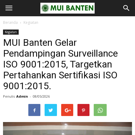
Beranda
Kegiatan
Kegiatan
MUI Banten Gelar
Pendampingan Surveillance
ISO 9001:2015, Targetkan
Pertahankan Sertifikasi ISO
9001:2015.
Penulis
Admin
-
08/05/2026