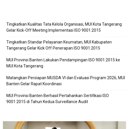
Tingkatkan Kualitas Tata Kelola Organisasi, MUI Kota Tangerang
Gelar Kick-Off Meeting Implementasi ISO 9001:2015
Tingkatkan Standar Pelayanan Keumatan, MUI Kabupaten
Tangerang Gelar Kick Off Penerapan ISO 9001:2015
MUI Provinsi Banten Lakukan Pendampingan ISO 9001:2015 ke
MUI Kota Tangerang
Matangkan Persiapan MUSDA VI dan Evaluasi Program 2026, MUI
Banten Gelar Rapat Koordinasi
MUI Provinsi Banten Berhasil Pertahankan Sertifikasi ISO
9001:2015 di Tahun Kedua Surveillance Audit