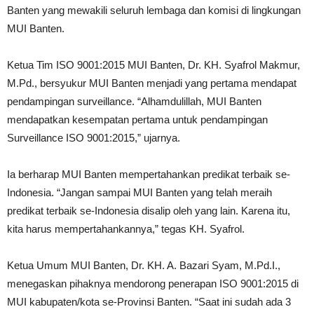
Banten yang mewakili seluruh lembaga dan komisi di lingkungan
MUI Banten.
Ketua Tim ISO 9001:2015 MUI Banten, Dr. KH. Syafrol Makmur,
M.Pd., bersyukur MUI Banten menjadi yang pertama mendapat
pendampingan surveillance. “Alhamdulillah, MUI Banten
mendapatkan kesempatan pertama untuk pendampingan
Surveillance ISO 9001:2015,” ujarnya.
Ia berharap MUI Banten mempertahankan predikat terbaik se-
Indonesia. “Jangan sampai MUI Banten yang telah meraih
predikat terbaik se-Indonesia disalip oleh yang lain. Karena itu,
kita harus mempertahankannya,” tegas KH. Syafrol.
Ketua Umum MUI Banten, Dr. KH. A. Bazari Syam, M.Pd.I.,
menegaskan pihaknya mendorong penerapan ISO 9001:2015 di
MUI kabupaten/kota se-Provinsi Banten. “Saat ini sudah ada 3