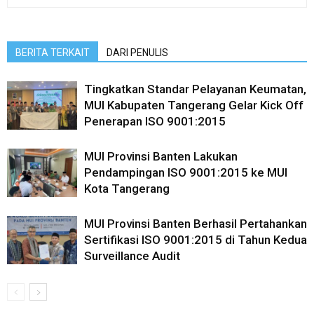
BERITA TERKAIT
DARI PENULIS
Tingkatkan Standar Pelayanan Keumatan,
MUI Kabupaten Tangerang Gelar Kick Off
Penerapan ISO 9001:2015
MUI Provinsi Banten Lakukan
Pendampingan ISO 9001:2015 ke MUI
Kota Tangerang
MUI Provinsi Banten Berhasil Pertahankan
Sertifikasi ISO 9001:2015 di Tahun Kedua
Surveillance Audit